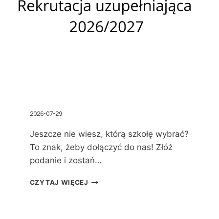
2026-07-29
Jeszcze nie wiesz, którą szkołę wybrać?
To znak, żeby dołączyć do nas! Złóż
podanie i zostań…
CZYTAJ WIĘCEJ