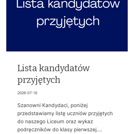
Lista kandydatów
przyjętych
2026-07-16
Szanowni Kandydaci, poniżej
przedstawiamy listę uczniów przyjętych
do naszego Liceum oraz wykaz
podręczników do klasy pierwszej….