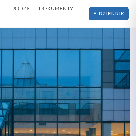
EL
RODZIC
DOKUMENTY
E-DZIENNIK