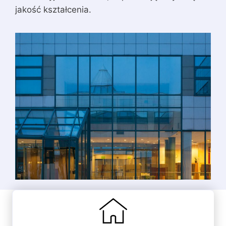
jakość kształcenia.