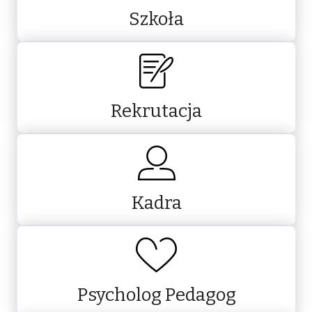
Szkoła
Rekrutacja
Kadra
Psycholog Pedagog