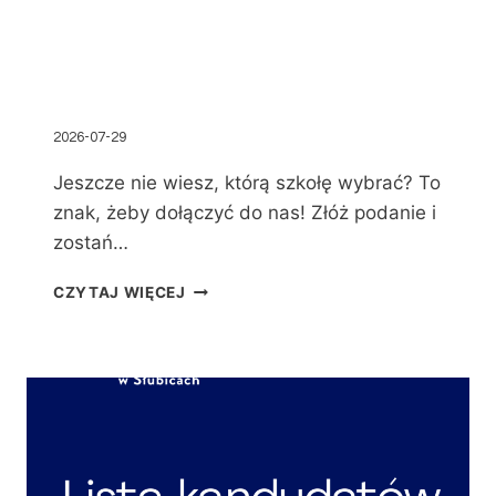
2026-07-29
Jeszcze nie wiesz, którą szkołę wybrać? To
znak, żeby dołączyć do nas! Złóż podanie i
zostań…
CZYTAJ WIĘCEJ