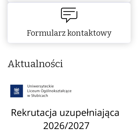
Formularz kontaktowy
Aktualności