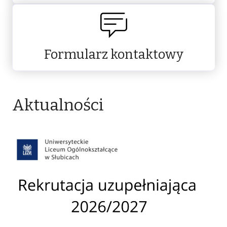
Formularz kontaktowy
Aktualności