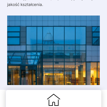
jakość kształcenia.