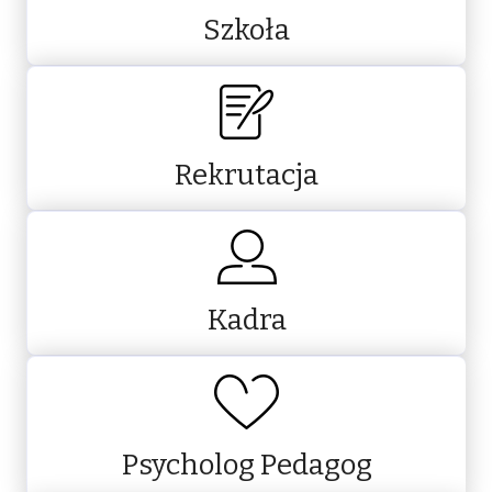
Szkoła
Rekrutacja
Kadra
Psycholog Pedagog