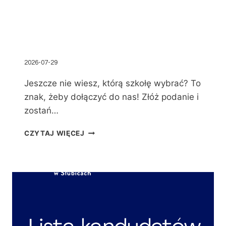
2026-07-29
Jeszcze nie wiesz, którą szkołę wybrać? To
znak, żeby dołączyć do nas! Złóż podanie i
zostań…
CZYTAJ WIĘCEJ