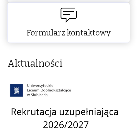
Formularz kontaktowy
Aktualności