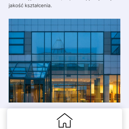
jakość kształcenia.