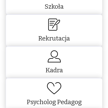
Szkoła
Rekrutacja
Kadra
Psycholog Pedagog