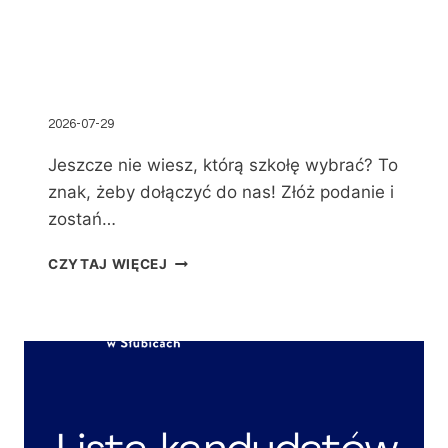
2026-07-29
Jeszcze nie wiesz, którą szkołę wybrać? To
znak, żeby dołączyć do nas! Złóż podanie i
zostań…
CZYTAJ WIĘCEJ