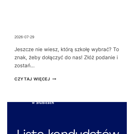
2026-07-29
Jeszcze nie wiesz, którą szkołę wybrać? To
znak, żeby dołączyć do nas! Złóż podanie i
zostań…
CZYTAJ WIĘCEJ