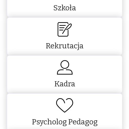
Szkoła
Rekrutacja
Kadra
Psycholog Pedagog