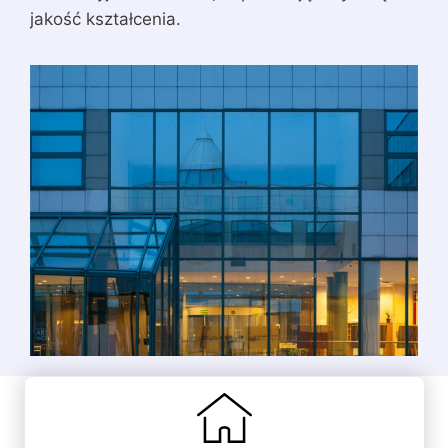
jakość kształcenia.