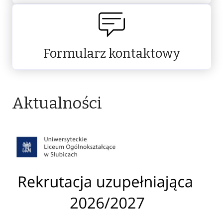
Formularz kontaktowy
Aktualności