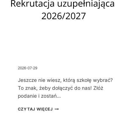
2026-07-29
Jeszcze nie wiesz, którą szkołę wybrać?
To znak, żeby dołączyć do nas! Złóż
podanie i zostań…
CZYTAJ WIĘCEJ