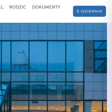
EL
RODZIC
DOKUMENTY
E-DZIENNIK