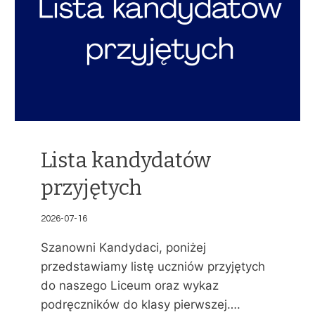
Lista kandydatów
przyjętych
2026-07-16
Szanowni Kandydaci, poniżej
przedstawiamy listę uczniów przyjętych
do naszego Liceum oraz wykaz
podręczników do klasy pierwszej….