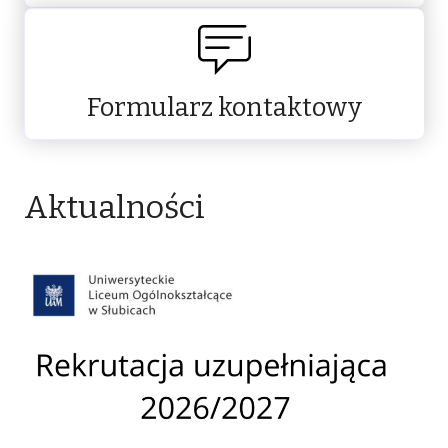
Formularz kontaktowy
Aktualności