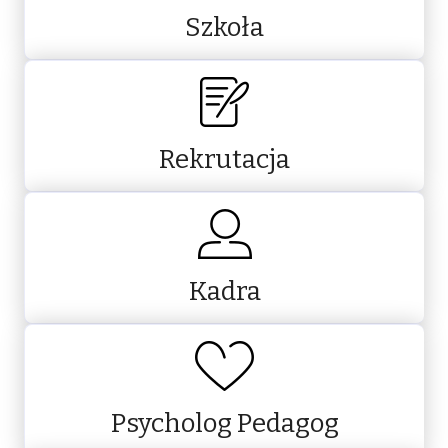
Szkoła
Rekrutacja
Kadra
Psycholog Pedagog