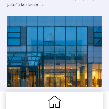
jakość kształcenia.