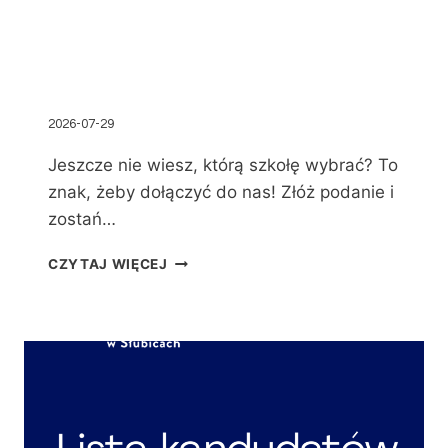
2026-07-29
Jeszcze nie wiesz, którą szkołę wybrać? To
znak, żeby dołączyć do nas! Złóż podanie i
zostań…
CZYTAJ WIĘCEJ