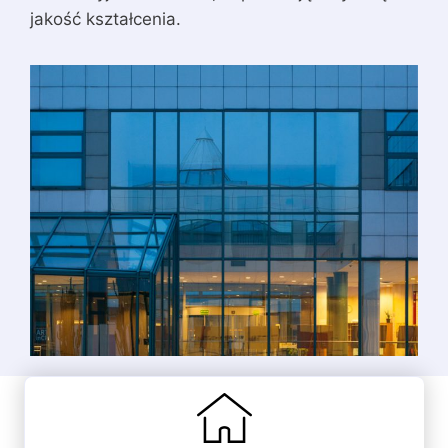
jakość kształcenia.