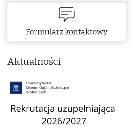
Formularz kontaktowy
Aktualności