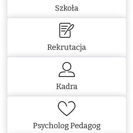
Szkoła
Rekrutacja
Kadra
Psycholog Pedagog