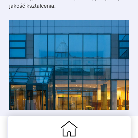
jakość kształcenia.