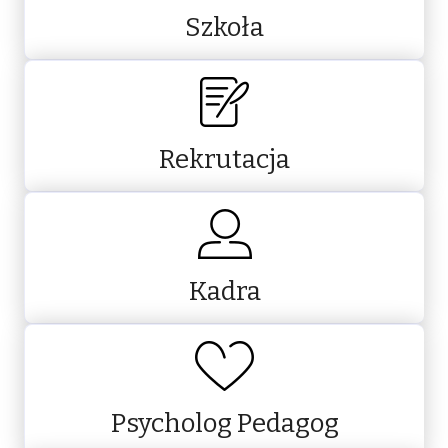
Szkoła
Rekrutacja
Kadra
Psycholog Pedagog