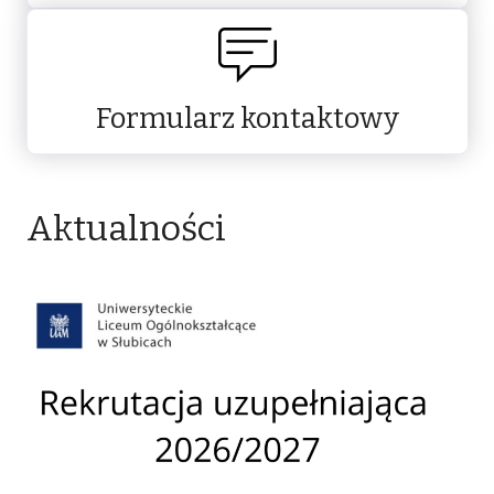
Formularz kontaktowy
Aktualności