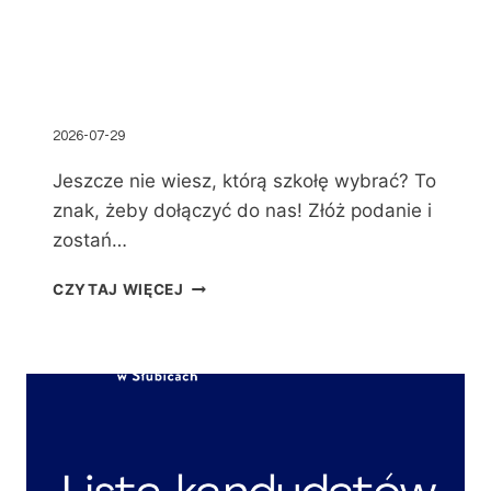
2026-07-29
Jeszcze nie wiesz, którą szkołę wybrać? To
znak, żeby dołączyć do nas! Złóż podanie i
zostań…
CZYTAJ WIĘCEJ