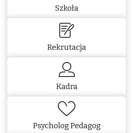
Szkoła
Rekrutacja
Kadra
Psycholog Pedagog