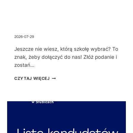
2026-07-29
Jeszcze nie wiesz, którą szkołę wybrać? To
znak, żeby dołączyć do nas! Złóż podanie i
zostań…
CZYTAJ WIĘCEJ