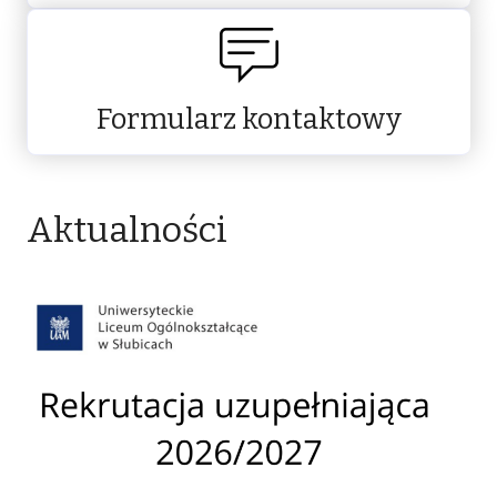
Formularz kontaktowy
Aktualności