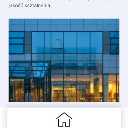
jakość kształcenia.