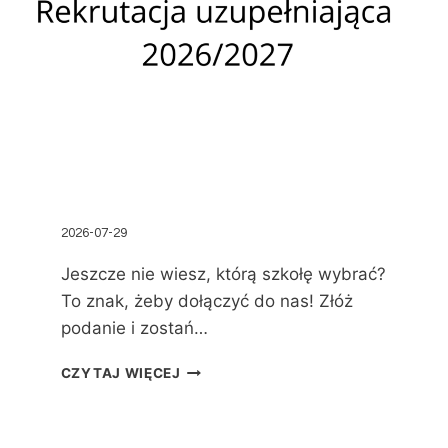
2026-07-29
Jeszcze nie wiesz, którą szkołę wybrać?
To znak, żeby dołączyć do nas! Złóż
podanie i zostań…
CZYTAJ WIĘCEJ