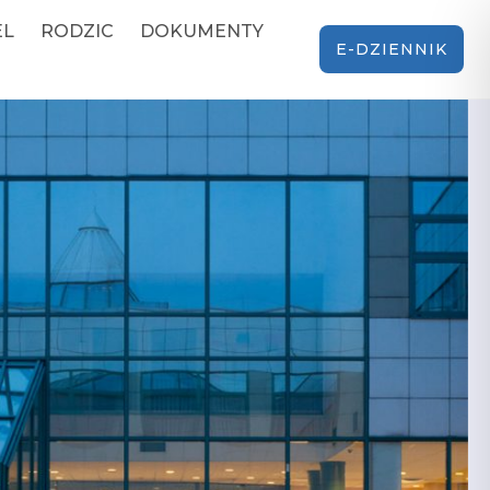
EL
RODZIC
DOKUMENTY
E-DZIENNIK