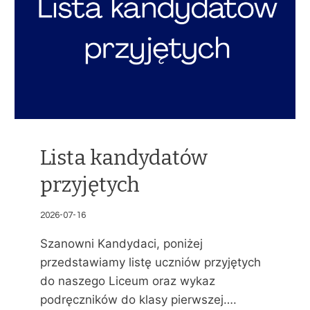
Lista kandydatów
przyjętych
2026-07-16
Szanowni Kandydaci, poniżej
przedstawiamy listę uczniów przyjętych
do naszego Liceum oraz wykaz
podręczników do klasy pierwszej….