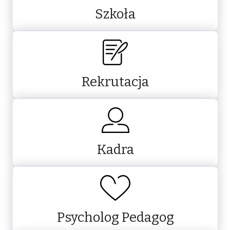
Szkoła
Rekrutacja
Kadra
Psycholog Pedagog