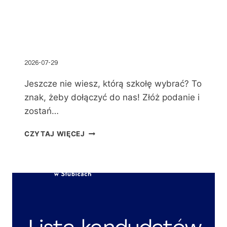
2026-07-29
Jeszcze nie wiesz, którą szkołę wybrać? To
znak, żeby dołączyć do nas! Złóż podanie i
zostań…
CZYTAJ WIĘCEJ