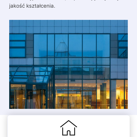
jakość kształcenia.