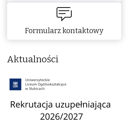
Formularz kontaktowy
Aktualności