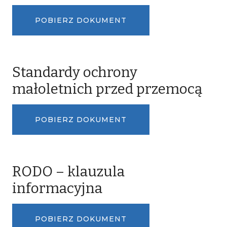
POBIERZ DOKUMENT
Standardy ochrony
małoletnich przed przemocą
POBIERZ DOKUMENT
RODO – klauzula
informacyjna
POBIERZ DOKUMENT