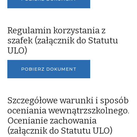
Regulamin korzystania z
szafek (załącznik do Statutu
ULO)
POBIERZ DOKUMENT
Szczegółowe warunki i sposób
oceniania wewnątrzszkolnego.
Ocenianie zachowania
(załącznik do Statutu ULO)