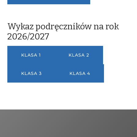
Wykaz podręczników na rok
2026/2027
KLASA 1
KLASA 2
KLASA 3
KLASA 4