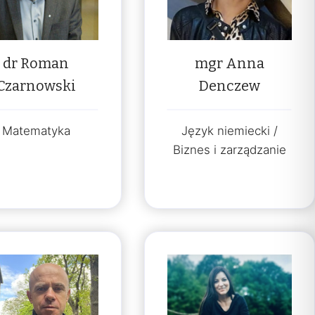
dr Roman
mgr Anna
Czarnowski
Denczew
Matematyka
Język niemiecki /
Biznes i zarządzanie