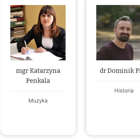
mgr Katarzyna
dr Dominik P
Penkala
Historia
Muzyka