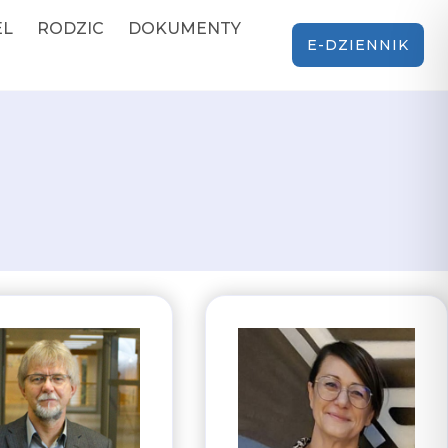
EL
RODZIC
DOKUMENTY
E-DZIENNIK