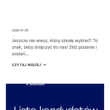
2026-07-29
Jeszcze nie wiesz, którą szkołę wybrać? To
znak, żeby dołączyć do nas! Złóż podanie i
zostań…
CZYTAJ WIĘCEJ