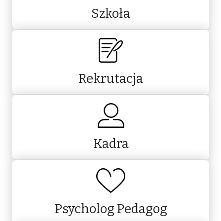
Szkoła
Rekrutacja
Kadra
Psycholog Pedagog