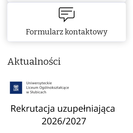
Formularz kontaktowy
Aktualności