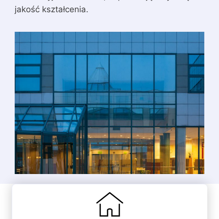
jakość kształcenia.