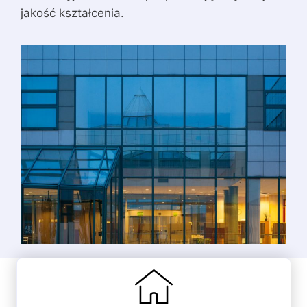
jakość kształcenia.