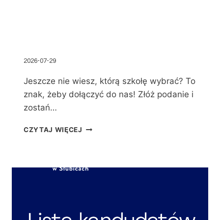
2026-07-29
Jeszcze nie wiesz, którą szkołę wybrać? To
znak, żeby dołączyć do nas! Złóż podanie i
zostań…
CZYTAJ WIĘCEJ