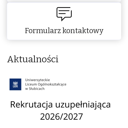
Formularz kontaktowy
Aktualności