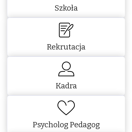
Szkoła
Rekrutacja
Kadra
Psycholog Pedagog