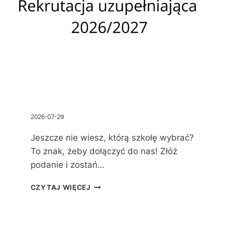
2026-07-29
Jeszcze nie wiesz, którą szkołę wybrać?
To znak, żeby dołączyć do nas! Złóż
podanie i zostań…
CZYTAJ WIĘCEJ