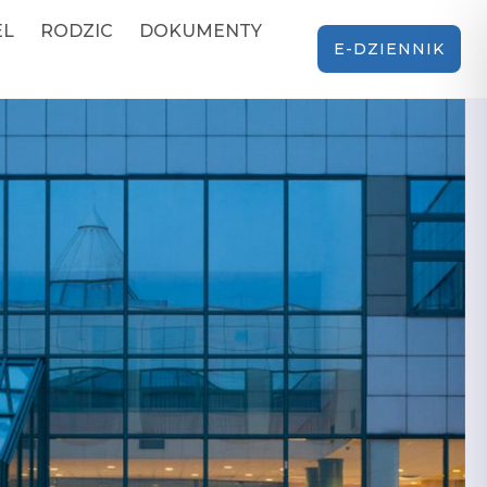
EL
RODZIC
DOKUMENTY
E-DZIENNIK