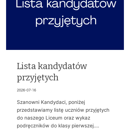
Lista kandydatów
przyjętych
2026-07-16
Szanowni Kandydaci, poniżej
przedstawiamy listę uczniów przyjętych
do naszego Liceum oraz wykaz
podręczników do klasy pierwszej….